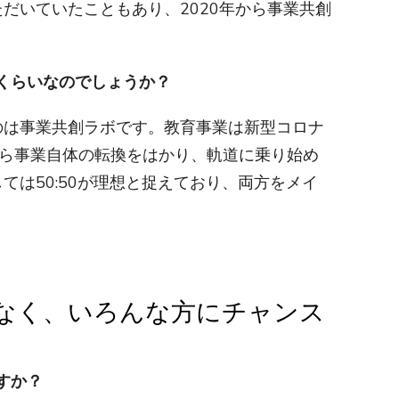
だいていたこともあり、2020年から事業共創
くらいなのでしょうか？
のは事業共創ラボです。教育事業は新型コロナ
響から事業自体の転換をはかり、軌道に乗り始め
ては50:50が理想と捉えており、両方をメイ
なく、いろんな方にチャンス
すか？