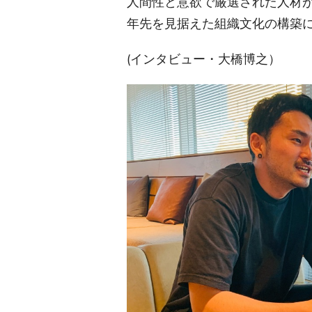
人間性と意欲で厳選された人材が
年先を見据えた組織文化の構築
(インタビュー・大橋博之）