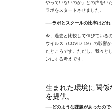
やっていないのか」との声をいた
ラボをスタートさせました。
──ラボとスクールの比率はどれ
今、過去と比較して伸びている
ウイルス（COVID-19）の影
たところです。ただし、我々とし
ンにする考えです。
生まれた環境に関係
を提供。
──どのような課題があったので