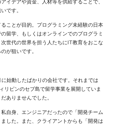
のアイデアや資金、人材等を供給することで、
狙いです。
てることが目的。プログラミング未経験の日本
での留学、もしくはオンラインでのプログラミ
次世代の世界を担う人たちにIT教育をおこな
るのが狙いです。
4月に始動したばかりの会社です。それまでは
からフィリピンのセブ島で留学事業を展開していま
まだありませんでした。
、私自身、エンジニアだったので「開発チーム
りました。また、クライアントからも「開発は