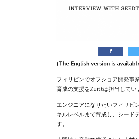
(The English version is available
フィリピンでオフショア開発事
育成の支援をZuittは担当してい
エンジニアになりたいフィリピン
キルレベルまで育成し、シード
す。