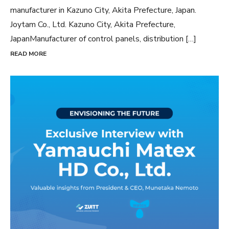
manufacturer in Kazuno City, Akita Prefecture, Japan.
Joytam Co., Ltd. Kazuno City, Akita Prefecture,
JapanManufacturer of control panels, distribution […]
READ MORE