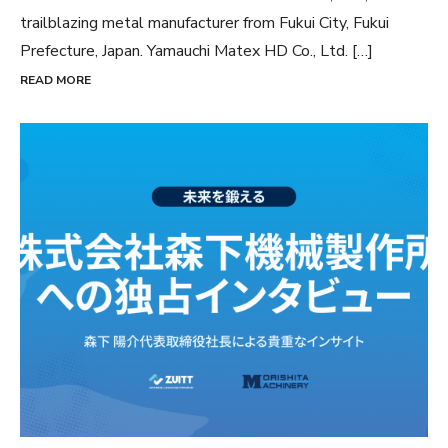
trailblazing metal manufacturer from Fukui City, Fukui
Prefecture, Japan. Yamauchi Matex HD Co., Ltd. […]
READ MORE