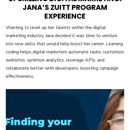
JANA’S ZUITT PROGRAM
EXPERIENCE
Wanting to level up her talents within the digital
marketing industry, Jana decided it was time to venture
into new skills that would help boost her career. Learning
coding helps digital marketers automate tasks, customize
websites, optimize analytics, leverage APIs, and
collaborate better with developers, boosting campaign
effectiveness.