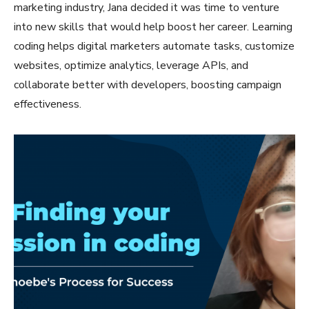
marketing industry, Jana decided it was time to venture
into new skills that would help boost her career. Learning
coding helps digital marketers automate tasks, customize
websites, optimize analytics, leverage APIs, and
collaborate better with developers, boosting campaign
effectiveness.